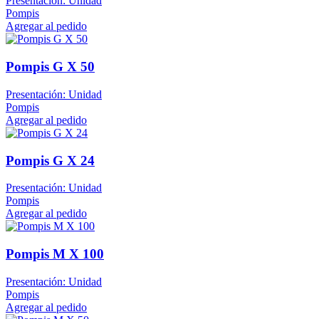
Presentación: Unidad
Pompis
Agregar al pedido
Pompis G X 50
Presentación: Unidad
Pompis
Agregar al pedido
Pompis G X 24
Presentación: Unidad
Pompis
Agregar al pedido
Pompis M X 100
Presentación: Unidad
Pompis
Agregar al pedido