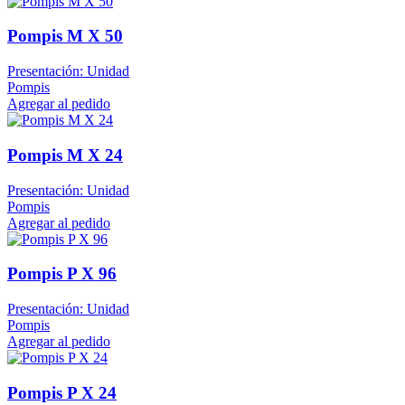
Pompis M X 50
Presentación: Unidad
Pompis
Agregar al pedido
Pompis M X 24
Presentación: Unidad
Pompis
Agregar al pedido
Pompis P X 96
Presentación: Unidad
Pompis
Agregar al pedido
Pompis P X 24