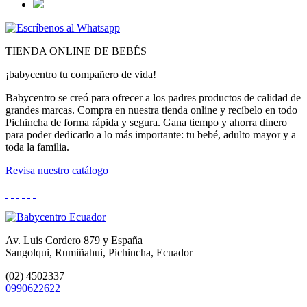
TIENDA ONLINE DE BEBÉS
¡babycentro tu compañero de vida!
Babycentro se creó para ofrecer a los padres productos de calidad de
grandes marcas. Compra en nuestra tienda online y recíbelo en todo
Pichincha de forma rápida y segura. Gana tiempo y ahorra dinero
para poder dedicarlo a lo más importante: tu bebé, adulto mayor y a
toda la familia.
Revisa nuestro catálogo
Av. Luis Cordero 879 y España
Sangolqui, Rumiñahui, Pichincha, Ecuador
(02) 4502337
0990622622