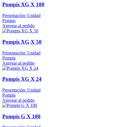
Pompis XG X 100
Presentación: Unidad
Pompis
Agregar al pedido
Pompis XG X 50
Presentación: Unidad
Pompis
Agregar al pedido
Pompis XG X 24
Presentación: Unidad
Pompis
Agregar al pedido
Pompis G X 100